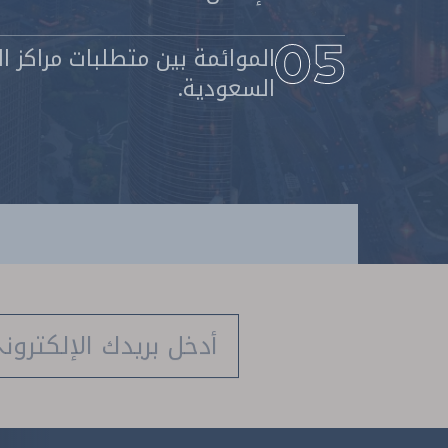
الموائمة بين متطلبات مراكز ا
السعودية.