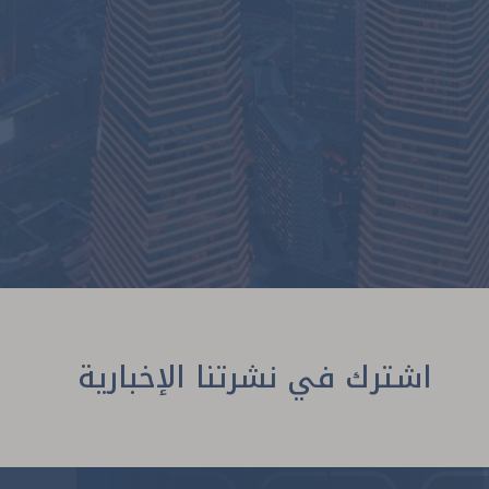
اشترك في نشرتنا الإخبارية