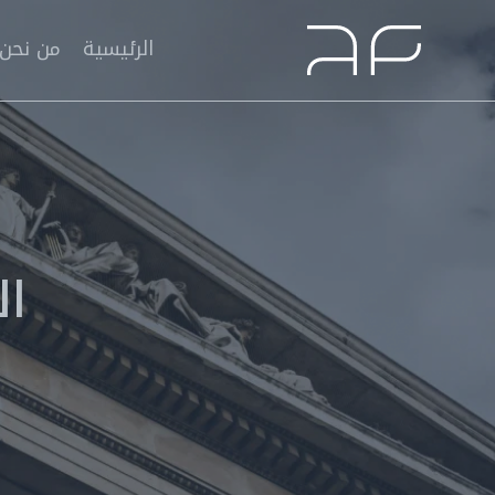
الرئيسية
من نحن
ال