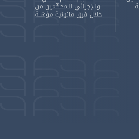
ة
والإجرائي للمحكّمين من
خلال فرق قانونية مؤهلة.