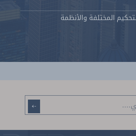
لتحكيم المختلفة والأنظمة