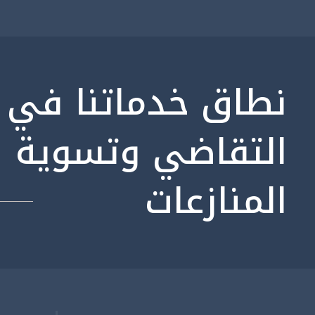
نطاق خدماتنا في
التقاضي وتسوية
المنازعات