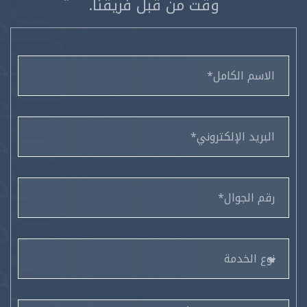
وقت من قبل فريقنا.